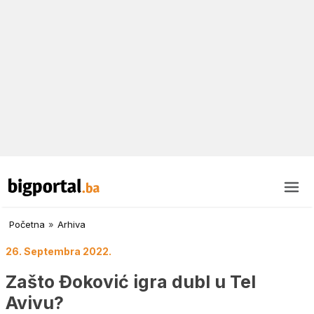
Početna
»
Arhiva
26. Septembra 2022.
Zašto Đoković igra dubl u Tel
Avivu?