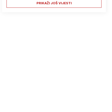
PRIKAŽI JOŠ VIJESTI