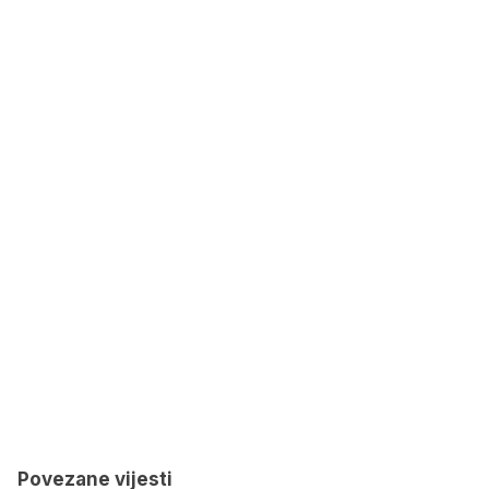
Povezane vijesti