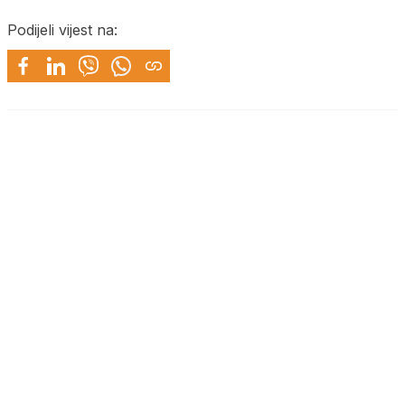
Podijeli vijest na: