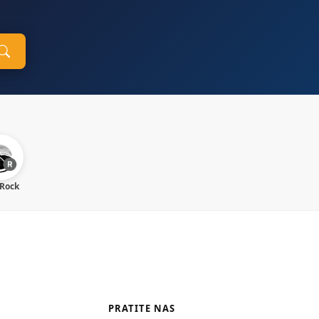
 Rock
PRATITE NAS