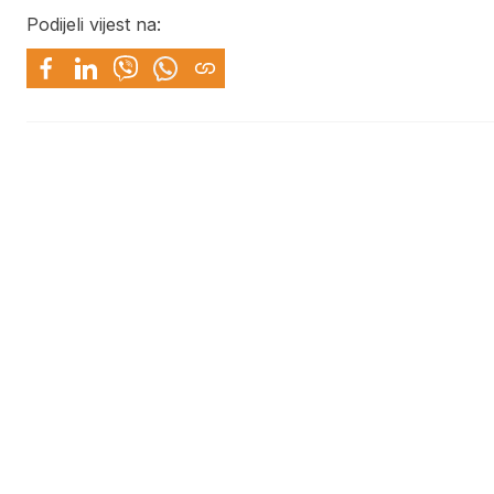
Podijeli vijest na: