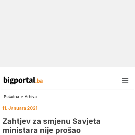
Početna
»
Arhiva
11. Januara 2021.
Zahtjev za smjenu Savjeta
ministara nije prošao