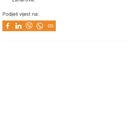
Podijeli vijest na: