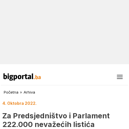
Početna
»
Arhiva
4. Oktobra 2022.
Za Predsjedništvo i Parlament
222.000 nevažećih listića