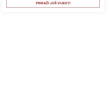
PRIKAŽI JOŠ VIJESTI