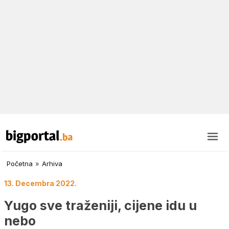
Početna
»
Arhiva
13. Decembra 2022.
Yugo sve traženiji, cijene idu u
nebo