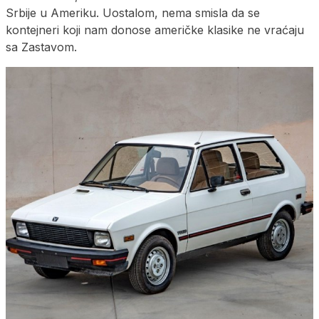
Srbije u Ameriku. Uostalom, nema smisla da se
kontejneri koji nam donose američke klasike ne vraćaju
sa Zastavom.