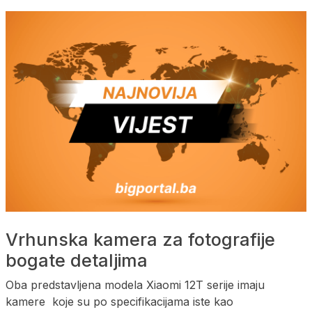
Vrhunska kamera za fotografije
bogate detaljima
Oba predstavljena modela Xiaomi 12T serije imaju
kamere koje su po specifikacijama iste kao