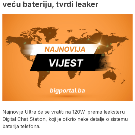
veću bateriju, tvrdi leaker
Najnovija Ultra će se vratiti na 120W, prema leaksteru
Digital Chat Station, koji je otkrio neke detalje o sistemu
baterija telefona.