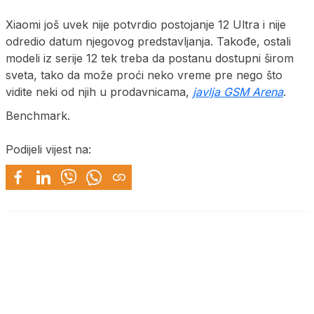
Xiaomi još uvek nije potvrdio postojanje 12 Ultra i nije
odredio datum njegovog predstavljanja. Takođe, ostali
modeli iz serije 12 tek treba da postanu dostupni širom
sveta, tako da može proći neko vreme pre nego što
vidite neki od njih u prodavnicama,
javlja GSM Arena
.
Benchmark.
Podijeli vijest na: