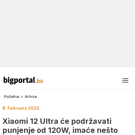
Početna
»
Arhiva
8. Februara 2022.
Xiaomi 12 Ultra će podržavati
punjenje od 120W, imaće nešto