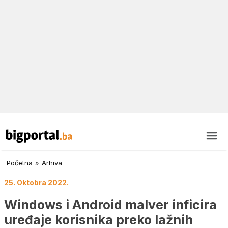
Početna
»
Arhiva
25. Oktobra 2022.
Windows i Android malver inficira
uređaje korisnika preko lažnih