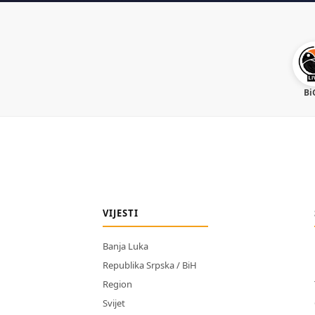
Bi
VIJESTI
Banja Luka
Republika Srpska / BiH
Region
Svijet