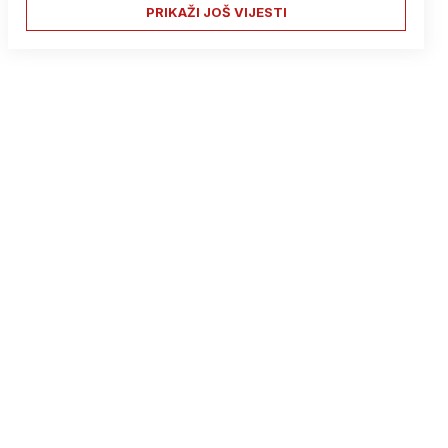
PRIKAŽI JOŠ VIJESTI