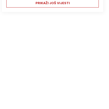
PRIKAŽI JOŠ VIJESTI