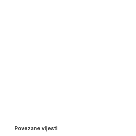
Povezane vijesti