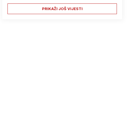
PRIKAŽI JOŠ VIJESTI