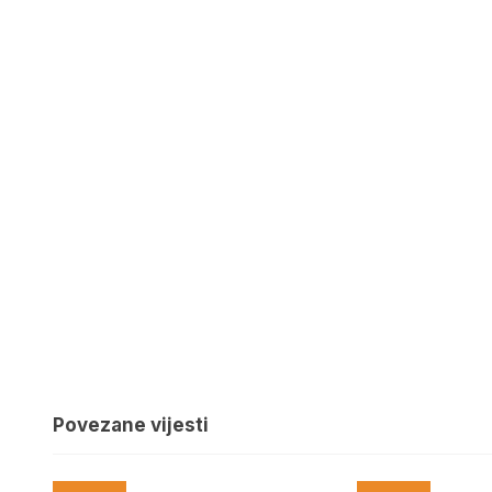
Povezane vijesti