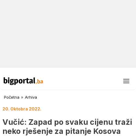
Početna
»
Arhiva
20. Oktobra 2022.
Vučić: Zapad po svaku cijenu traži
neko rješenje za pitanje Kosova