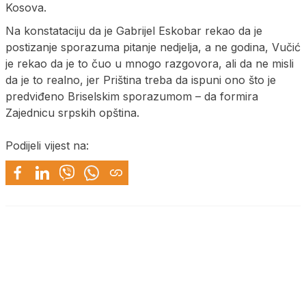
Kosova.
Na konstataciju da je Gabrijel Eskobar rekao da je
postizanje sporazuma pitanje nedjelja, a ne godina, Vučić
je rekao da je to čuo u mnogo razgovora, ali da ne misli
da je to realno, jer Priština treba da ispuni ono što je
predviđeno Briselskim sporazumom – da formira
Zajednicu srpskih opština.
Podijeli vijest na: