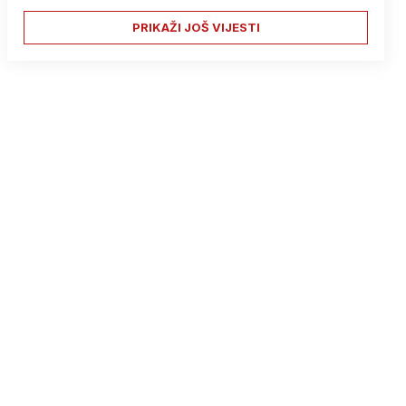
PRIKAŽI JOŠ VIJESTI