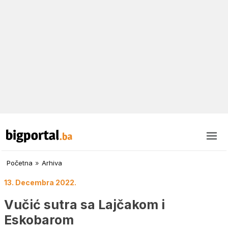
Početna
»
Arhiva
13. Decembra 2022.
Vučić sutra sa Lajčakom i
Eskobarom