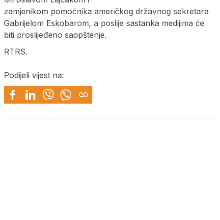
zamjenikom pomoćnika američkog državnog sekretara
Gabrijelom Eskobarom, a poslije sastanka medijima će
biti proslijeđeno saopštenje.
RTRS.
Podijeli vijest na: