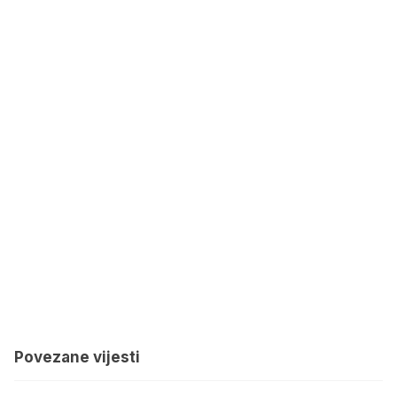
Povezane vijesti