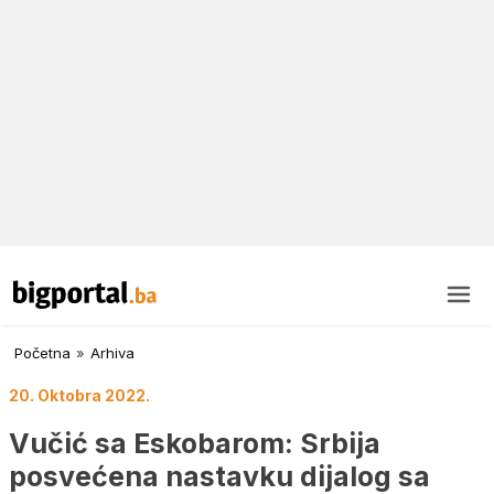
Početna
»
Arhiva
20. Oktobra 2022.
Vučić sa Eskobarom: Srbija
posvećena nastavku dijalog sa