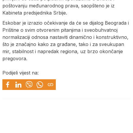
poštovanju međunarodnog prava, saopšteno je iz
Kabineta predsjednika Srbije.
Eskobar je izrazio očekivanje da će se dijalog Beograda i
Prištine o svim otvorenim pitanjima i sveobuhvatnoj
normalizaciji odnosa nastaviti dinamično i konstruktivno,
što je značajno kako za građane, tako i za sveukupan
mir, stabilnost i napredak regiona, uz brzo okončanje
pregovora.
Podijeli vijest na: