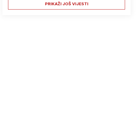
PRIKAŽI JOŠ VIJESTI