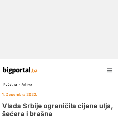
Početna
»
Arhiva
1. Decembra 2022.
Vlada Srbije ograničila cijene ulja,
šećera i brašna