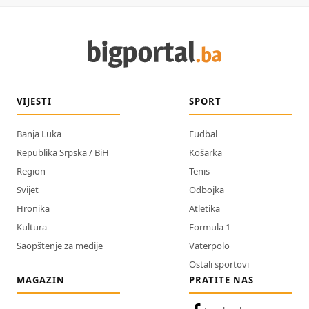
VIJESTI
SPORT
Banja Luka
Fudbal
Republika Srpska / BiH
Košarka
Region
Tenis
Svijet
Odbojka
Hronika
Atletika
Kultura
Formula 1
Saopštenje za medije
Vaterpolo
Ostali sportovi
MAGAZIN
PRATITE NAS