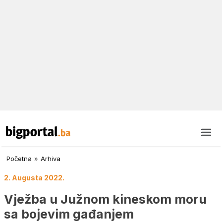
Početna
»
Arhiva
2. Augusta 2022.
Vježba u Južnom kineskom moru
sa bojevim gađanjem