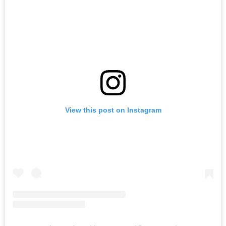
View this post on Instagram