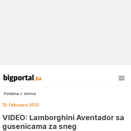
Početna
»
Arhiva
13. Februara 2021.
VIDEO: Lamborghini Aventador sa
gusenicama za sneg