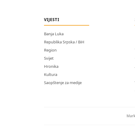
VIJESTI
Banja Luka
Republika Srpska / BiH
Region
Svijet
Hronika
Kultura
Saopštenje za medije
Mark