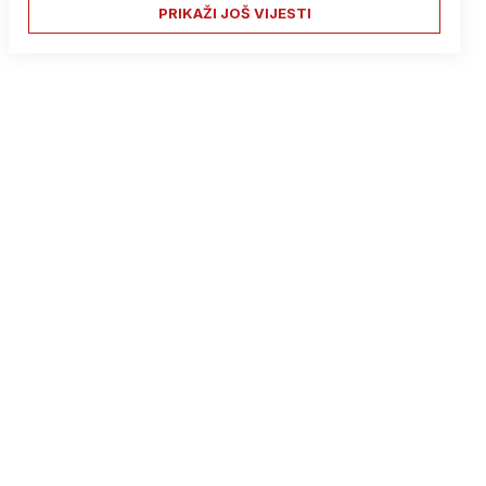
PRIKAŽI JOŠ VIJESTI