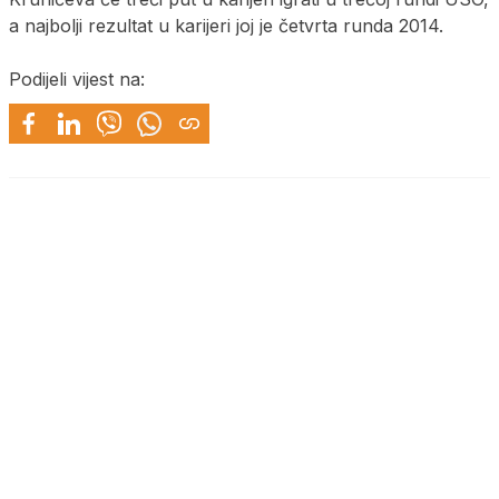
a najbolji rezultat u karijeri joj je četvrta runda 2014.
Podijeli vijest na: