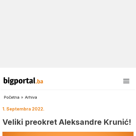
Početna
»
Arhiva
1. Septembra 2022.
Veliki preokret Aleksandre Krunić!