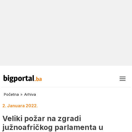
Početna
»
Arhiva
2. Januara 2022.
Veliki požar na zgradi
južnoafričkog parlamenta u