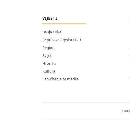
VIJESTI
Banja Luka
Republika Srpska / BiH
Region
Svijet
Hronika
Kultura
Saopštenje za medije
Mark