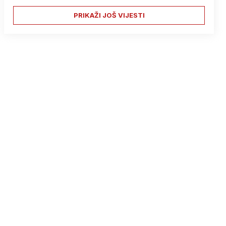
PRIKAŽI JOŠ VIJESTI