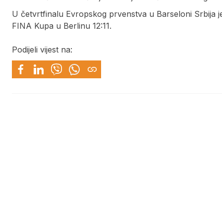
U četvrtfinalu Evropskog prvenstva u Barseloni Srbija j
FINA Kupa u Berlinu 12:11.
Podijeli vijest na: