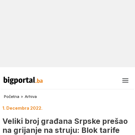
Početna
»
Arhiva
1. Decembra 2022.
Veliki broj građana Srpske prešao
na grijanje na struju: Blok tarife