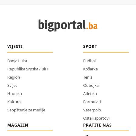
VIJESTI
SPORT
Banja Luka
Fudbal
Republika Srpska / BiH
Košarka
Region
Tenis
Svijet
Odbojka
Hronika
Atletika
Kultura
Formula 1
Saopštenje za medije
Vaterpolo
Ostali sportovi
MAGAZIN
PRATITE NAS