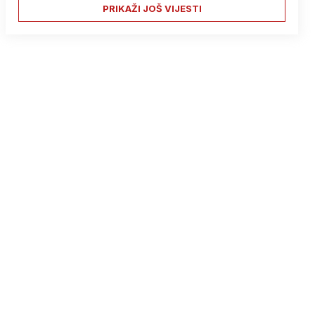
PRIKAŽI JOŠ VIJESTI