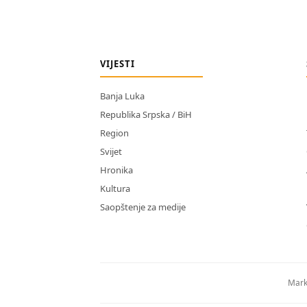
VIJESTI
Banja Luka
Republika Srpska / BiH
Region
Svijet
Hronika
Kultura
Saopštenje za medije
Mark