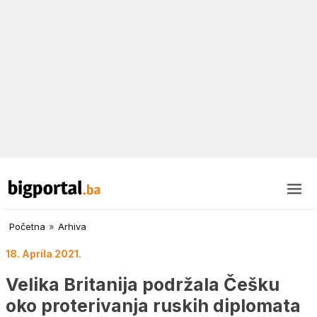
Početna
»
Arhiva
18. Aprila 2021.
Velika Britanija podržala Češku
oko proterivanja ruskih diplomata