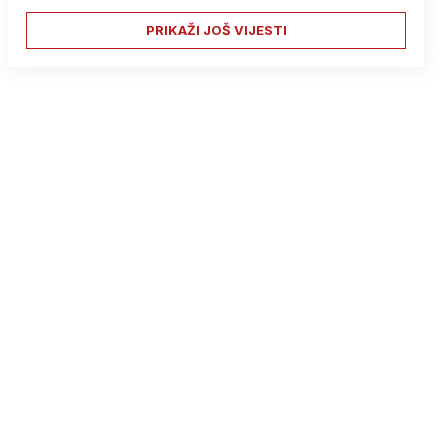
PRIKAŽI JOŠ VIJESTI