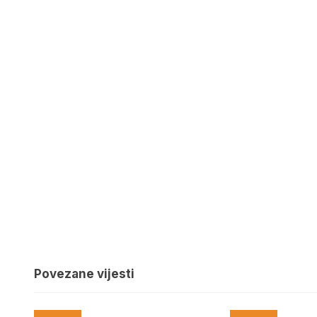
Povezane vijesti