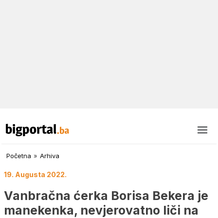
Početna
»
Arhiva
19. Augusta 2022.
Vanbračna ćerka Borisa Bekera je
manekenka, nevjerovatno liči na