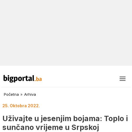
Početna
»
Arhiva
25. Oktobra 2022.
Uživajte u jesenjim bojama: Toplo i
sunčano vrijeme u Srpskoj