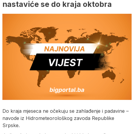
nastaviće se do kraja oktobra
Do kraja mjeseca ne očekuju se zahlađenje i padavine –
navode iz Hidrometeorološkog zavoda Republike
Srpske.