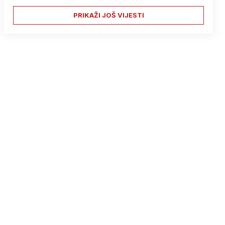
PRIKAŽI JOŠ VIJESTI