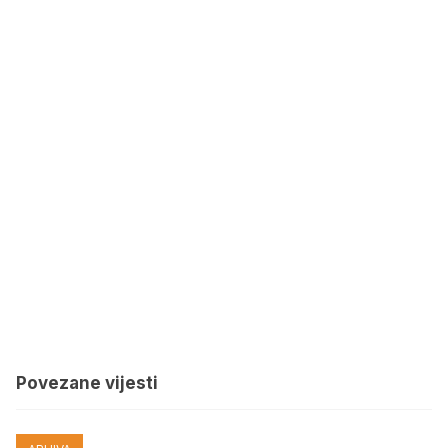
Povezane vijesti