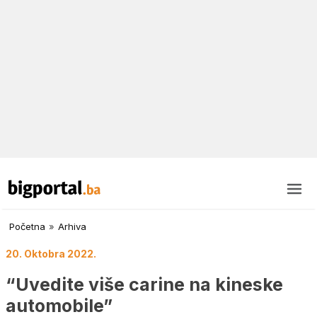
Početna
»
Arhiva
20. Oktobra 2022.
“Uvedite više carine na kineske
automobile”