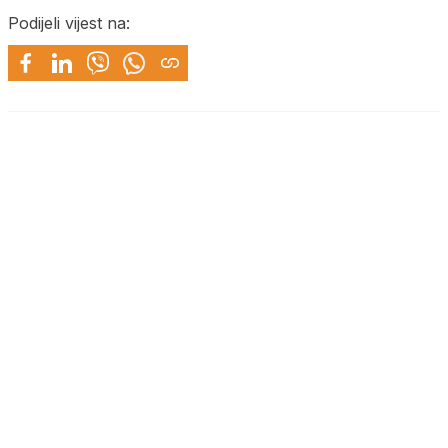
Podijeli vijest na: