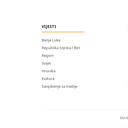
VIJESTI
Banja Luka
Republika Srpska / BiH
Region
Svijet
Hronika
Kultura
Saopštenje za medije
Mark