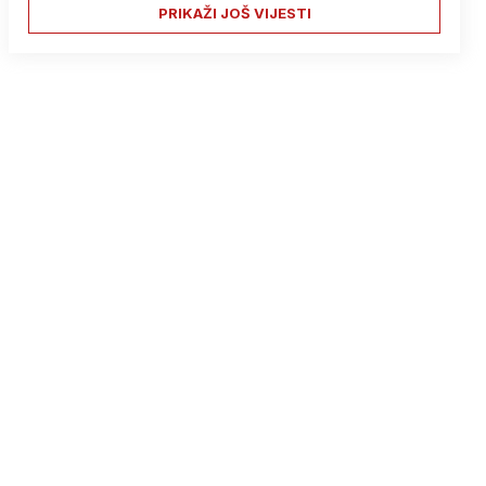
PRIKAŽI JOŠ VIJESTI