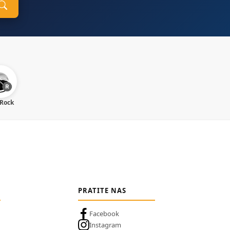
 Rock
PRATITE NAS
Facebook
Instagram