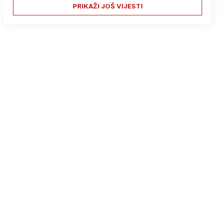
PRIKAŽI JOŠ VIJESTI