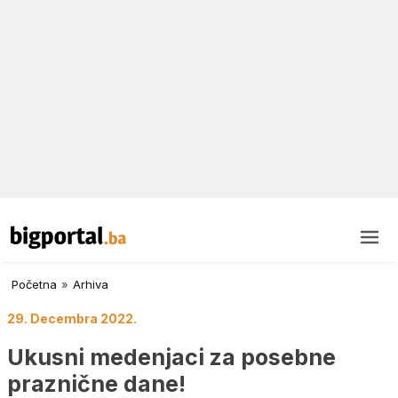
Početna
»
Arhiva
29. Decembra 2022.
Ukusni medenjaci za posebne
praznične dane!