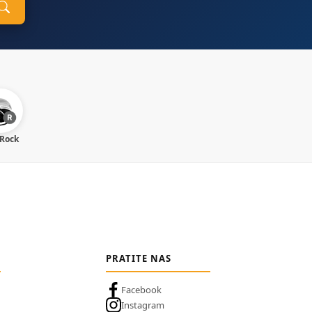
 Rock
PRATITE NAS
Facebook
Instagram