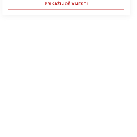
PRIKAŽI JOŠ VIJESTI