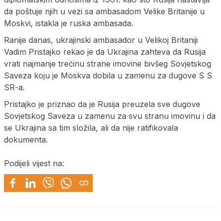
da poštuje njih u vezi sa ambasadom Velike Britanije u
Moskvi, istakla je ruska ambasada.
Ranije danas, ukrajinski ambasador u Velikoj Britaniji
Vadim Pristajko rekao je da Ukrajina zahteva da Rusija
vrati najmanje trećinu strane imovine bivšeg Sovjetskog
Saveza koju je Moskva dobila u zamenu za dugove S S
SR-a.
Pristajko je priznao da je Rusija preuzela sve dugove
Sovjetskog Saveza u zamenu za svu stranu imovinu i da
se Ukrajina sa tim složila, ali da nije ratifikovala
dokumenta.
Podijeli vijest na: