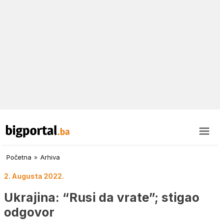
Početna
»
Arhiva
2. Augusta 2022.
Ukrajina: “Rusi da vrate”; stigao
odgovor