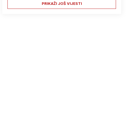
PRIKAŽI JOŠ VIJESTI