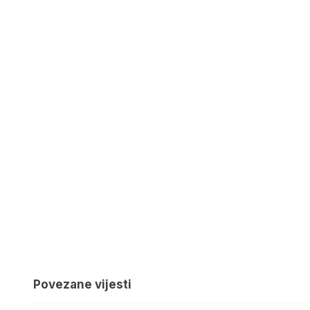
Povezane vijesti