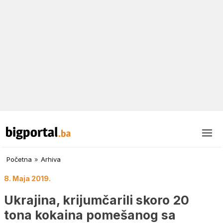
Početna
»
Arhiva
8. Maja 2019.
Ukrajina, krijumčarili skoro 20
tona kokaina pomešanog sa