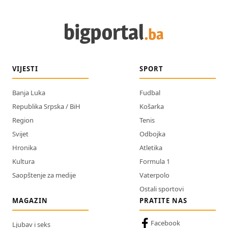
VIJESTI
SPORT
Banja Luka
Fudbal
Republika Srpska / BiH
Košarka
Region
Tenis
Svijet
Odbojka
Hronika
Atletika
Kultura
Formula 1
Saopštenje za medije
Vaterpolo
Ostali sportovi
MAGAZIN
PRATITE NAS
Facebook
Ljubav i seks