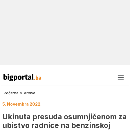
Početna
»
Arhiva
5. Novembra 2022.
Ukinuta presuda osumnjičenom za
ubistvo radnice na benzinskoj