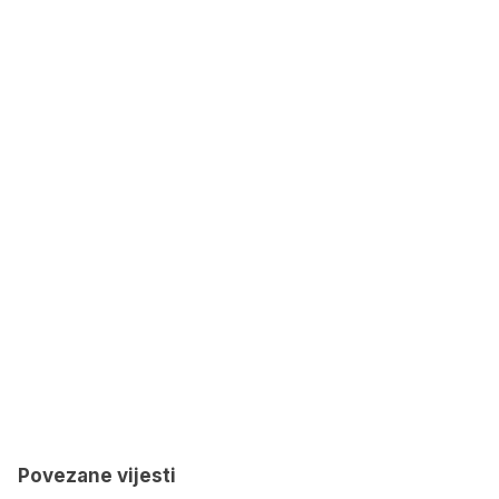
Povezane vijesti