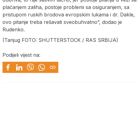
plaćanjem zaliha, postoje problemi sa osiguranjem, sa
pristupom ruskih brodova evropskim lukama i dr. Dakle,
ovo pitanje treba rešavati sveobuhvatno”, dodao je
Rudenko.
(Tanjug FOTO: SHUTTERSTOCK / RAS SRBIJA)
Podijeli vijest na: