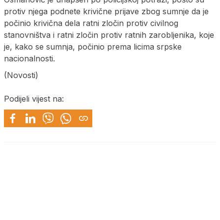
protiv njega podnete krivične prijave zbog sumnje da je
počinio krivična dela ratni zločin protiv civilnog
stanovništva i ratni zločin protiv ratnih zarobljenika, koje
je, kako se sumnja, počinio prema licima srpske
nacionalnosti.
(Novosti)
Podijeli vijest na: