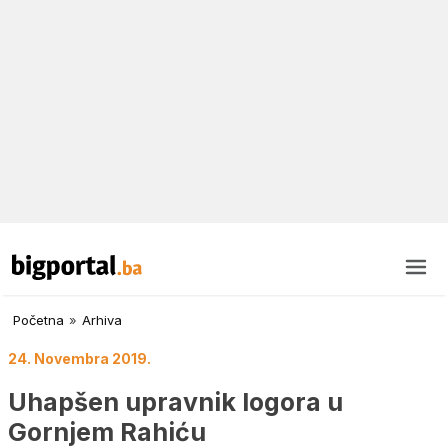
Početna
»
Arhiva
24. Novembra 2019.
Uhapšen upravnik logora u
Gornjem Rahiću