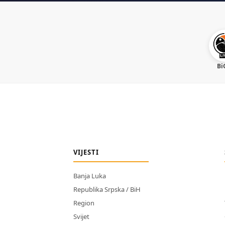
Bi
VIJESTI
Banja Luka
Republika Srpska / BiH
Region
Svijet