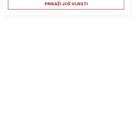
PRIKAŽI JOŠ VIJESTI