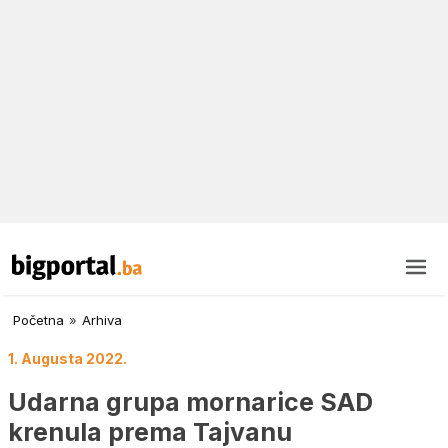
Početna
»
Arhiva
1. Augusta 2022.
Udarna grupa mornarice SAD
krenula prema Tajvanu